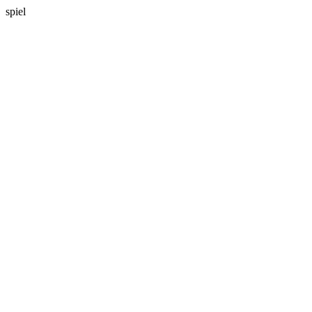
spiel